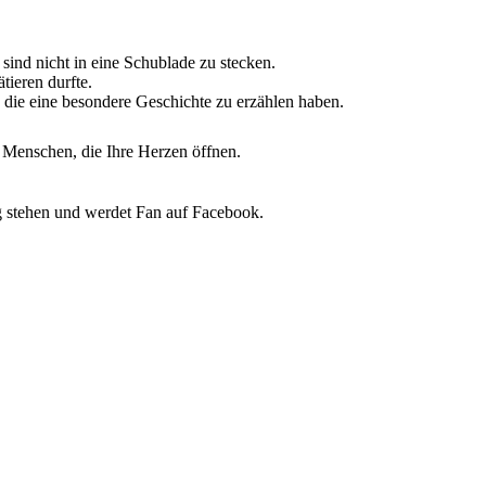
sind nicht in eine Schublade zu stecken.
ieren durfte.
, die eine besondere Geschichte zu erzählen haben.
e Menschen, die Ihre Herzen öffnen.
g stehen und werdet Fan auf Facebook.