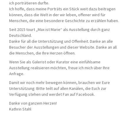
ich porträtieren durfte.
Ich hoffe, dass meine Porträts ein Stück weit dazu beitragen
können, dass die Welt in der wir leben, offener wird für
Menschen, die eine besondere Geschichte zu erzählen haben.
Seit 2015 tourt „Max ist Marie“ als Ausstellung durch ganz
Deutschland.
Danke für all die Unterstützung und Offenheit. Danke an alle
Besucher der Ausstellungen und dieser Website. Danke an all
die Menschen, die Ihre Herzen öffnen.
Wenn Sie als Galerist oder Kurator eine einfühlsame
Ausstellung realisieren möchten, freue ich mich über Ihre
Anfrage.
Damit wir noch mehr bewegen können, brauchen wir Eure
Unterstützung: Bitte teilt auf allen Kanälen, die Euch zur
Verfügung stehen und werdet Fan auf Facebook.
Danke von ganzem Herzen!
Kathrin Stahl