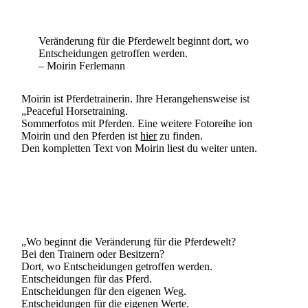
Veränderung für die Pferdewelt beginnt dort, wo
Entscheidungen getroffen werden.
– Moirin Ferlemann
Moirin ist Pferdetrainerin. Ihre Herangehensweise ist
„Peaceful Horsetraining.
Sommerfotos mit Pferden. Eine weitere Fotoreihe ion
Moirin und den Pferden ist
hier
zu finden.
Den kompletten Text von Moirin liest du weiter unten.
„Wo beginnt die Veränderung für die Pferdewelt?
Bei den Trainern oder Besitzern?
Dort, wo Entscheidungen getroffen werden.
Entscheidungen für das Pferd.
Entscheidungen für den eigenen Weg.
Entscheidungen für die eigenen Werte.