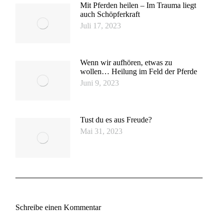
Mit Pferden heilen – Im Trauma liegt
auch Schöpferkraft
Juli 17, 2023
Wenn wir aufhören, etwas zu
wollen… Heilung im Feld der Pferde
Juni 9, 2023
Tust du es aus Freude?
Mai 31, 2023
Schreibe einen Kommentar