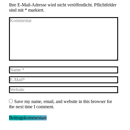
Ihre E-Mail-Adresse wird nicht veröffentlicht. Pflichtfelder
sind mit
*
markiert.
Kommentar
Name *
E-Mail *
Website
Save my name, email, and website in this browser for
the next time I comment.
Beitragskommentare