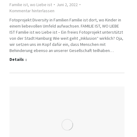
Familie ist, wo Liebe ist
Juni 2, 2022
Kommentar hinterlassen
Fotoprojekt Diversity in Familien Familie ist dort, wo Kinder in
einem liebevollen Umfeld aufwachsen. FAMILIE IST, WO LIEBE
IST Familie ist wo Liebe ist – Ein freies Fotoprojekt unterstützt
von der Stadt Hamburg Wie weit geht „Inklusion“ wirklich? Oja,
wir setzen uns im Kopf dafür ein, dass Menschen mit
Behinderung ebenso an unserer Gesellschaft teilhaben…
Details