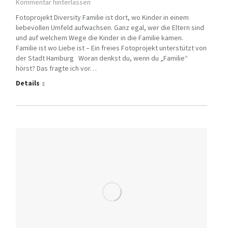
Kommentar hinterlassen
Fotoprojekt Diversity Familie ist dort, wo Kinder in einem
liebevollen Umfeld aufwachsen. Ganz egal, wer die Eltern sind
und auf welchem Wege die Kinder in die Familie kamen.
Familie ist wo Liebe ist – Ein freies Fotoprojekt unterstützt von
der Stadt Hamburg Woran denkst du, wenn du „Familie“
hörst? Das fragte ich vor…
Details