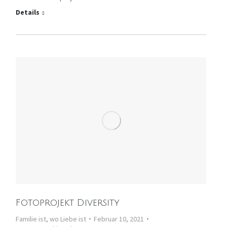
Details
Fotoprojekt Diversity
Familie ist, wo Liebe ist
Februar 10, 2021