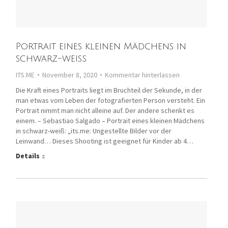
Portrait eines kleinen Mädchens in
schwarz-weiß
ITS.ME
November 8, 2020
Kommentar hinterlassen
Die Kraft eines Portraits liegt im Bruchteil der Sekunde, in der
man etwas vom Leben der fotografierten Person versteht. Ein
Portrait nimmt man nicht alleine auf. Der andere schenkt es
einem. – Sebastiao Salgado – Portrait eines kleinen Mädchens
in schwarz-weiß: „its.me: Ungestellte Bilder vor der
Leinwand… Dieses Shooting ist geeignet für Kinder ab 4…
Details