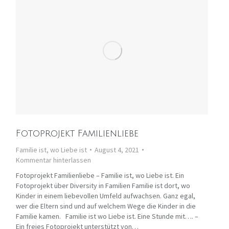
Fotoprojekt Familienliebe
Familie ist, wo Liebe ist
August 4, 2021
Kommentar hinterlassen
Fotoprojekt Familienliebe – Familie ist, wo Liebe ist. Ein
Fotoprojekt über Diversity in Familien Familie ist dort, wo
Kinder in einem liebevollen Umfeld aufwachsen. Ganz egal,
wer die Eltern sind und auf welchem Wege die Kinder in die
Familie kamen. Familie ist wo Liebe ist. Eine Stunde mit…. –
Ein freies Fotoprojekt unterstützt von…