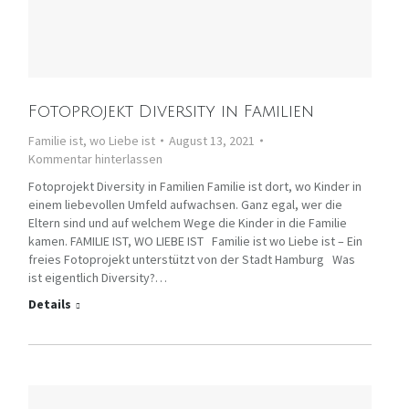
Fotoprojekt Diversity in Familien
Familie ist, wo Liebe ist
August 13, 2021
Kommentar hinterlassen
Fotoprojekt Diversity in Familien Familie ist dort, wo Kinder in
einem liebevollen Umfeld aufwachsen. Ganz egal, wer die
Eltern sind und auf welchem Wege die Kinder in die Familie
kamen. FAMILIE IST, WO LIEBE IST Familie ist wo Liebe ist – Ein
freies Fotoprojekt unterstützt von der Stadt Hamburg Was
ist eigentlich Diversity?…
Details