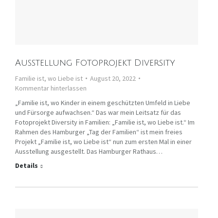
Ausstellung Fotoprojekt Diversity
Familie ist, wo Liebe ist
August 20, 2022
Kommentar hinterlassen
„Familie ist, wo Kinder in einem geschützten Umfeld in Liebe
und Fürsorge aufwachsen.“ Das war mein Leitsatz für das
Fotoprojekt Diversity in Familien: „Familie ist, wo Liebe ist.“ Im
Rahmen des Hamburger „Tag der Familien“ ist mein freies
Projekt „Familie ist, wo Liebe ist“ nun zum ersten Mal in einer
Ausstellung ausgestellt. Das Hamburger Rathaus…
Details