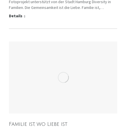
Fotoprojekt unterstützt von der Stadt Hamburg Diversity in
Familien. Die Gemeinsamkeit ist die Liebe. Familie ist,…
Details
Familie ist, wo Liebe ist