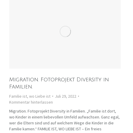
Migration. Fotoprojekt Diversity in
Familien.
Familie ist, wo Liebe ist
Juli 29, 2022
Kommentar hinterlassen
Migration. Fotoprojekt Diversity in Familien. „Familie ist dort,
wo Kinder in einem liebevollen Umfeld aufwachsen. Ganz egal,
wer die Eltern sind und auf welchem Wege die Kinder in die
Familie kamen.“ FAMILIE IST, WO LIEBE IST – Ein freies