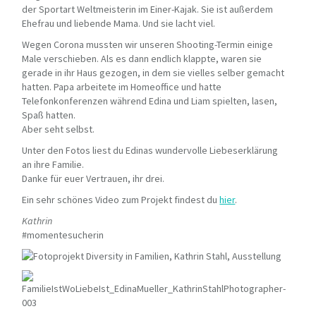
der Sportart Weltmeisterin im Einer-Kajak. Sie ist außerdem
Ehefrau und liebende Mama. Und sie lacht viel.
Wegen Corona mussten wir unseren Shooting-Termin einige
Male verschieben. Als es dann endlich klappte, waren sie
gerade in ihr Haus gezogen, in dem sie vielles selber gemacht
hatten. Papa arbeitete im Homeoffice und hatte
Telefonkonferenzen während Edina und Liam spielten, lasen,
Spaß hatten.
Aber seht selbst.
Unter den Fotos liest du Edinas wundervolle Liebeserklärung
an ihre Familie.
Danke für euer Vertrauen, ihr drei.
Ein sehr schönes Video zum Projekt findest du
hier
.
Kathrin
#momentesucherin