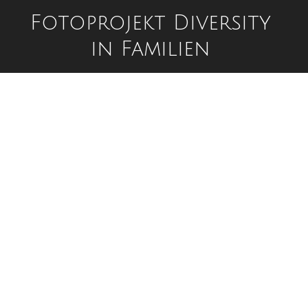
Fotoprojekt Diversity
in Familien