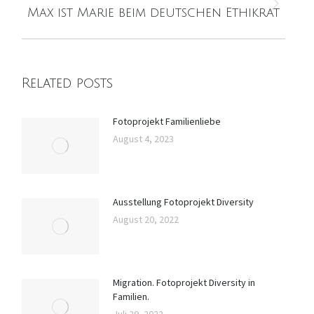
Nächster
Max ist Marie beim deutschen Ethikrat
Beitrag:
Related posts
Fotoprojekt Familienliebe
August 4, 2023
Ausstellung Fotoprojekt Diversity
August 20, 2022
Migration. Fotoprojekt Diversity in
Familien.
Juli 29, 2022