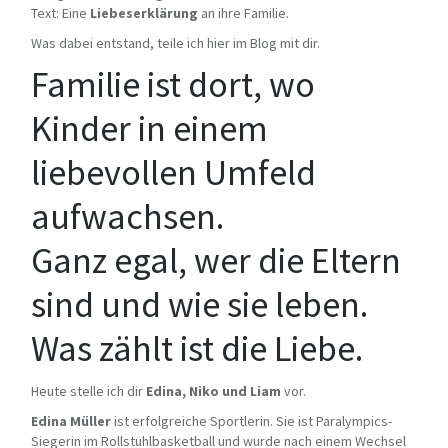
Text: Eine
Liebeserklärung
an ihre Familie.
Was dabei entstand, teile ich hier im Blog mit dir.
Familie ist dort, wo
Kinder in einem
liebevollen Umfeld
aufwachsen.
Ganz egal, wer die Eltern
sind und wie sie leben.
Was zählt ist die Liebe.
Heute stelle ich dir
Edina, Niko und Liam
vor.
Edina Müller
ist erfolgreiche Sportlerin. Sie ist Paralympics-
Siegerin im Rollstuhlbasketball und wurde nach einem Wechsel