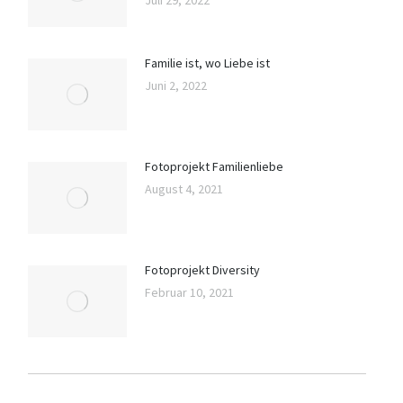
Familie ist, wo Liebe ist
Juni 2, 2022
Fotoprojekt Familienliebe
August 4, 2021
Fotoprojekt Diversity
Februar 10, 2021