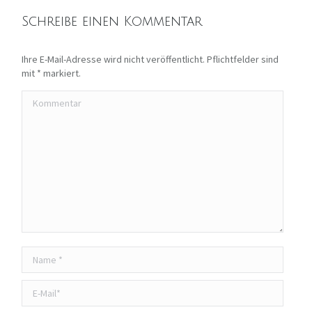
Schreibe einen Kommentar
Ihre E-Mail-Adresse wird nicht veröffentlicht. Pflichtfelder sind
mit
*
markiert.
Kommentar
Name *
E-Mail *