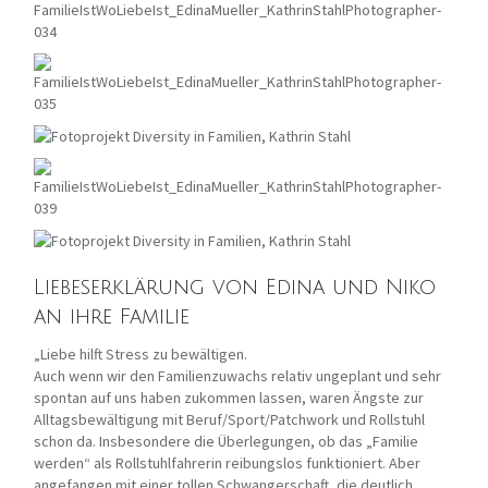
Liebeserklärung von Edina und Niko
an ihre Familie
„Liebe hilft Stress zu bewältigen.
Auch wenn wir den Familienzuwachs relativ ungeplant und sehr
spontan auf uns haben zukommen lassen, waren Ängste zur
Alltagsbewältigung mit Beruf/Sport/Patchwork und Rollstuhl
schon da. Insbesondere die Überlegungen, ob das „Familie
werden“ als Rollstuhlfahrerin reibungslos funktioniert. Aber
angefangen mit einer tollen Schwangerschaft, die deutlich