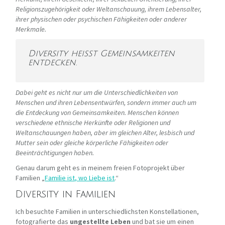
Religionszugehörigkeit oder Weltanschauung, ihrem Lebensalter,
ihrer physischen oder psychischen Fähigkeiten oder anderer
Merkmale.
Diversity heißt Gemeinsamkeiten
entdecken.
Dabei geht es nicht nur um die Unterschiedlichkeiten von
Menschen und ihren Lebensentwürfen, sondern immer auch um
die Entdeckung von Gemeinsamkeiten. Menschen können
verschiedene ethnische Herkünfte oder Religionen und
Weltanschauungen haben, aber im gleichen Alter, lesbisch und
Mutter sein oder gleiche körperliche Fähigkeiten oder
Beeinträchtigungen haben.
Genau darum geht es in meinem freien Fotoprojekt über
Familien „
Familie ist, wo Liebe ist
.“
Diversity in Familien
Ich besuchte Familien in unterschiedlichsten Konstellationen,
fotografierte das
ungestellte Leben
und bat sie um einen