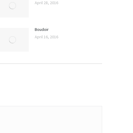
April 28, 2016
Boudoir
April 16, 2016