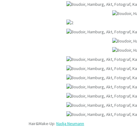
Hair&Make-Up:
Nadja Neumann