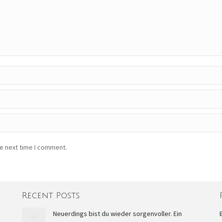
he next time I comment.
Recent Posts
Neuerdings bist du wieder sorgenvoller. Ein