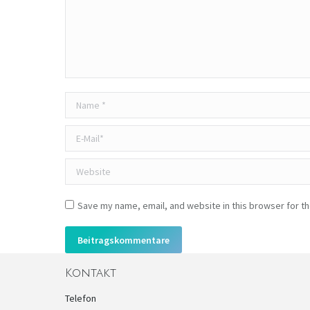
Name *
E-Mail *
Website
Save my name, email, and website in this browser for t
Beitragskommentare
Kontakt
Telefon