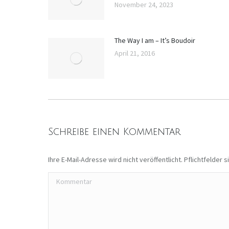
November 24, 2023
The Way I am – It’s Boudoir
April 21, 2016
Schreibe einen Kommentar
Ihre E-Mail-Adresse wird nicht veröffentlicht. Pflichtfelder 
Kommentar