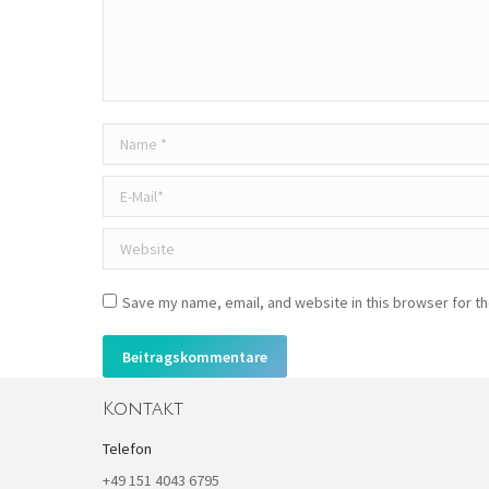
Name *
E-Mail *
Website
Save my name, email, and website in this browser for t
Beitragskommentare
Kontakt
Telefon
+49 151 4043 6795