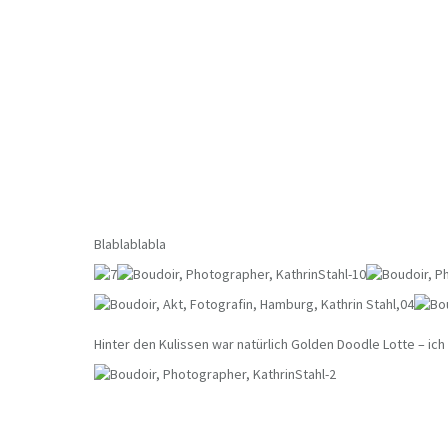
Blablablabla
Hinter den Kulissen war natürlich Golden Doodle Lotte – ich 