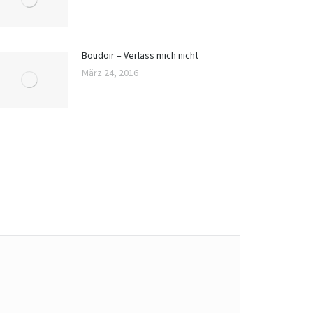
Boudoir – Verlass mich nicht
März 24, 2016