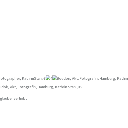
glaube: verliebt