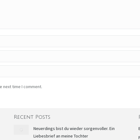
he next time I comment.
Recent Posts
Neuerdings bist du wieder sorgenvoller. Ein
Liebesbrief an meine Tochter