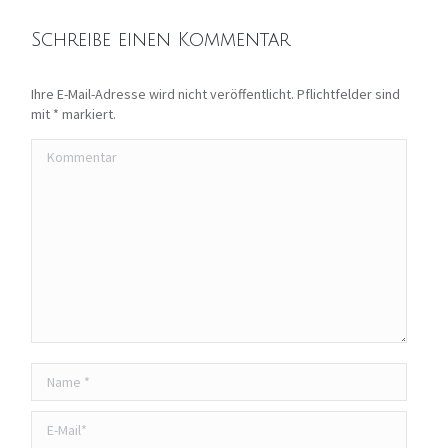
Schreibe einen Kommentar
Ihre E-Mail-Adresse wird nicht veröffentlicht. Pflichtfelder sind
mit
*
markiert.
Kommentar
Name *
E-Mail *