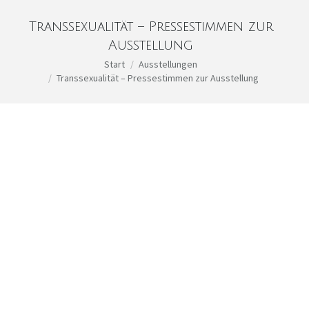
Transsexualität – Pressestimmen zur
Ausstellung
Sie befinden sich hier:
Start
Ausstellungen
Transsexualität – Pressestimmen zur Ausstellung