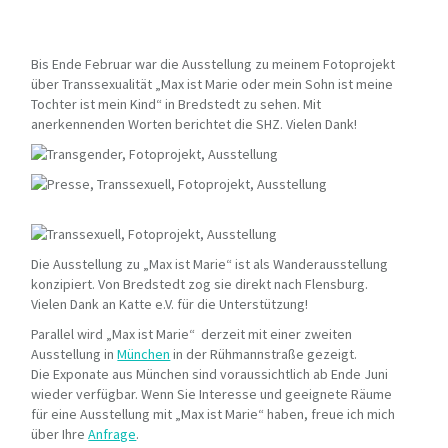
Bis Ende Februar war die Ausstellung zu meinem Fotoprojekt
über Transsexualität „Max ist Marie oder mein Sohn ist meine
Tochter ist mein Kind“ in Bredstedt zu sehen. Mit
anerkennenden Worten berichtet die SHZ. Vielen Dank!
Die Ausstellung zu „Max ist Marie“ ist als Wanderausstellung
konzipiert. Von Bredstedt zog sie direkt nach Flensburg.
Vielen Dank an Katte e.V. für die Unterstützung!
Parallel wird „Max ist Marie“ derzeit mit einer zweiten
Ausstellung in
München
in der Rühmannstraße gezeigt.
Die Exponate aus München sind voraussichtlich ab Ende Juni
wieder verfügbar. Wenn Sie Interesse und geeignete Räume
für eine Ausstellung mit „Max ist Marie“ haben, freue ich mich
über Ihre
Anfrage
.