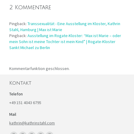
2 Kommentare
Pingback:
Transsexualität - Eine Ausstellung im Kloster, Kathrin
Stahl, Hamburg | Max ist Marie
Pingback:
Ausstellung im Rogate-Kloster: “Max ist Marie – oder
mein Sohn ist meine Tochter ist mein Kind” | Rogate-Kloster
Sankt Michael zu Berlin
Kommentarfunktion geschlossen.
Kontakt
Telefon
+49 151 4043 6795
Mail
kathrin@kathrinstahl.com