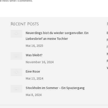
he next time I comment.
Recent Posts
Neuerdings bist du wieder sorgenvoller. Ein
Liebesbrief an meine Tochter
Mai 16, 2025
Was bleibt?
November 16, 2024
Eine Rose
Mai 13, 2024
Stockholm im Sommer – Ein Spaziergang
Mai 8, 2024