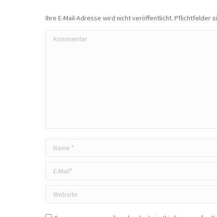
Ihre E-Mail-Adresse wird nicht veröffentlicht. Pflichtfelder 
Kommentar
Name *
E-Mail *
Website