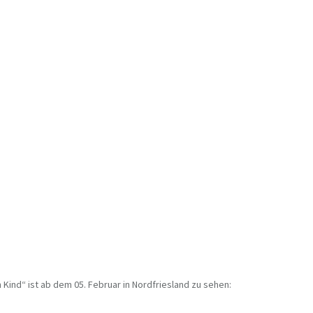
Kind“ ist ab dem 05. Februar in Nordfriesland zu sehen: