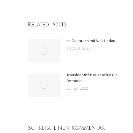
Related posts
Im Gespräch mit Veit Lindau
März 14, 2023
Transidentität: Ausstellung in
Detmold
Juli 29, 2022
Schreibe einen Kommentar