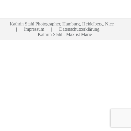
Kathrin Stahl Photographer, Hamburg, Heidelberg, Nice
|
Impressum
|
Datenschutzerklärung
|
Kathrin Stahl - Max ist Marie