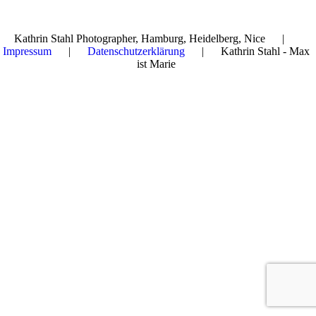
Kathrin Stahl Photographer, Hamburg, Heidelberg, Nice |
Impressum
|
Datenschutzerklärung
| Kathrin Stahl - Max
ist Marie