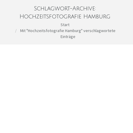
Schlagwort-Archive:
Hochzeitsfotografie Hamburg
Sie befinden sich hier:
Start
Mit "Hochzeitsfotografie Hamburg" verschlagwortete
Einträge