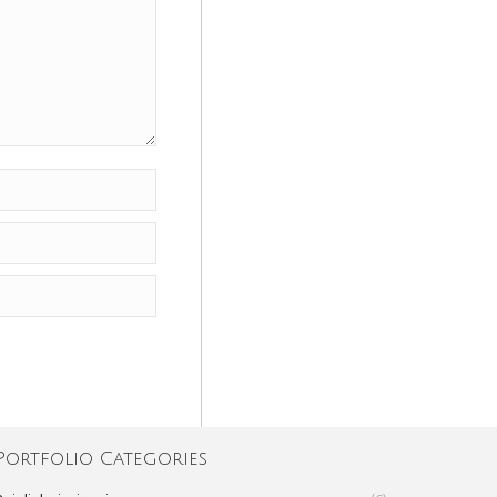
Portfolio Categories