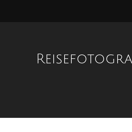
Reisefotogra