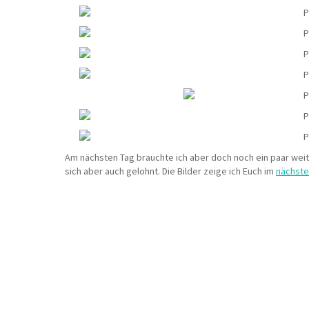
Am nächsten Tag brauchte ich aber doch noch ein paar weitw
sich aber auch gelohnt. Die Bilder zeige ich Euch im
nächste