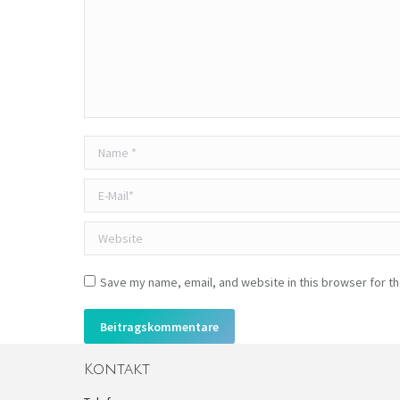
Name *
E-Mail *
Website
Save my name, email, and website in this browser for t
Beitragskommentare
Kontakt