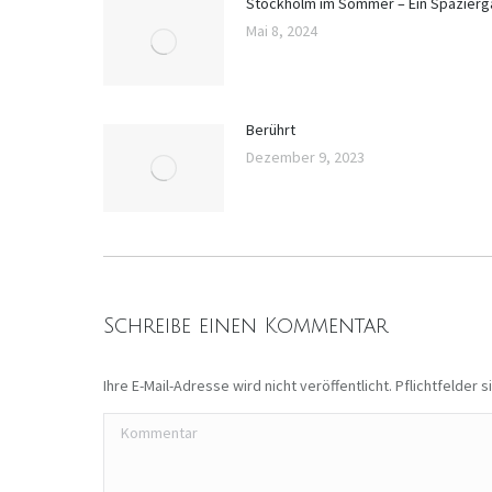
Stockholm im Sommer – Ein Spazier
Mai 8, 2024
Berührt
Dezember 9, 2023
Schreibe einen Kommentar
Ihre E-Mail-Adresse wird nicht veröffentlicht. Pflichtfelder 
Kommentar