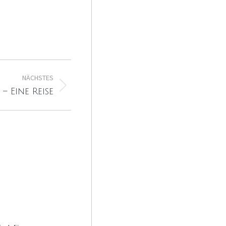
NÄCHSTES
– Eine Reise