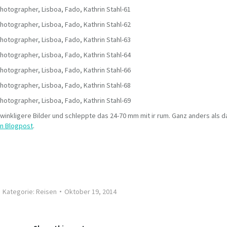
inkligere Bilder und schleppte das 24-70 mm mit ir rum. Ganz anders als da
n Blogpost
.
Kategorie:
Reisen
Oktober 19, 2014