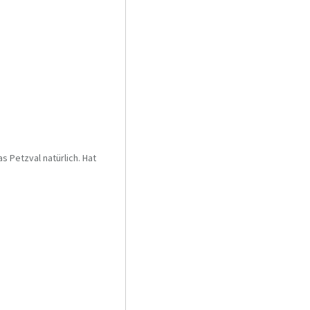
s Petzval natürlich. Hat