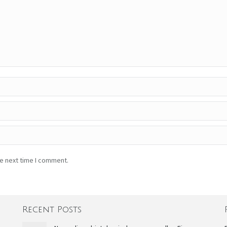
he next time I comment.
Recent Posts