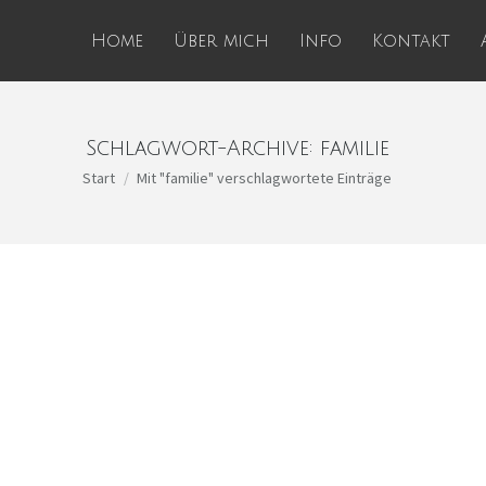
Home
Über mich
Info
Kontakt
Schlagwort-Archive:
familie
Sie befinden sich hier:
Start
Mit "familie" verschlagwortete Einträge