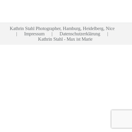
Kathrin Stahl Photographer, Hamburg, Heidelberg, Nice
|
Impressum
|
Datenschutzerklärung
|
Kathrin Stahl - Max ist Marie