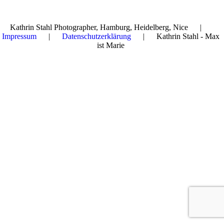
Kathrin Stahl Photographer, Hamburg, Heidelberg, Nice |
Impressum
|
Datenschutzerklärung
| Kathrin Stahl - Max
ist Marie