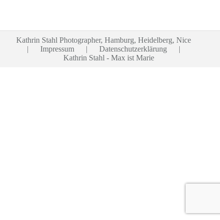
Kathrin Stahl Photographer, Hamburg, Heidelberg, Nice
|
Impressum
|
Datenschutzerklärung
|
Kathrin Stahl - Max ist Marie