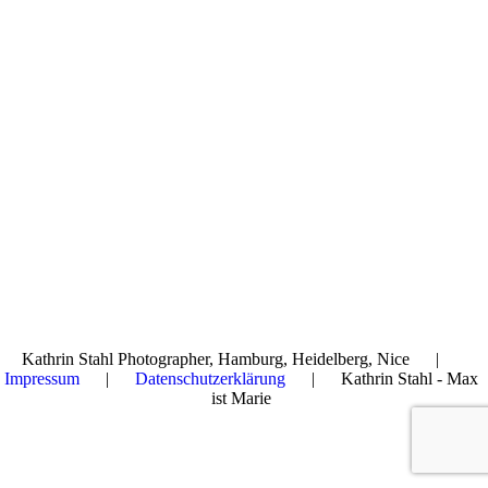
Kathrin Stahl Photographer, Hamburg, Heidelberg, Nice |
Impressum
|
Datenschutzerklärung
| Kathrin Stahl - Max
ist Marie