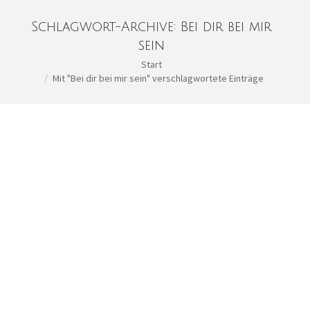
Schlagwort-Archive:
Bei dir bei mir
sein
Sie befinden sich hier:
Start
Mit "Bei dir bei mir sein" verschlagwortete Einträge